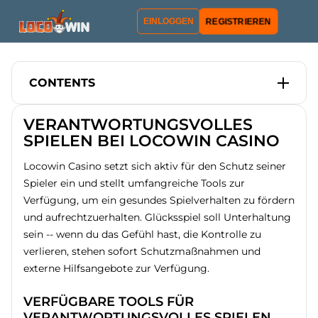
REGISTRIEREN
EINLOGGEN
CONTENTS
Verfügbare Tools für verantwortungsvolles
VERANTWORTUNGSVOLLES
Spielen
SPIELEN BEI LOCOWIN CASINO
Warnzeichen für problematisches
Locowin Casino setzt sich aktiv für den Schutz seiner
Spielverhalten
Spieler ein und stellt umfangreiche Tools zur
Verfügung, um ein gesundes Spielverhalten zu fördern
Hilfsangebote für deutsche Spieler
und aufrechtzuerhalten. Glücksspiel soll Unterhaltung
Jugendschutz
sein -- wenn du das Gefühl hast, die Kontrolle zu
verlieren, stehen sofort Schutzmaßnahmen und
Hinweis zur Lizenz
externe Hilfsangebote zur Verfügung.
Support für Spielerschutzmaßnahmen
VERFÜGBARE TOOLS FÜR
VERANTWORTUNGSVOLLES SPIELEN