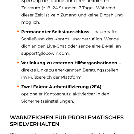
Sperrung des Kontos für einen definierten
Zeitraum (z. B. 24 Stunden, 7 Tage). Während
dieser Zeit ist kein Zugang und keine Einzahlung
möglich.
Permanenter Selbstausschluss
-- dauerhafte
Schließung des Kontos, unwiderruflich. Wende
dich an den Live-Chat oder sende eine E-Mail an
support@locowin.com
.
Verlinkung zu externen Hilfsorganisationen
--
direkte Links zu anerkannten Beratungsstellen
im Fußbereich der Plattform.
Zwei-Faktor-Authentifizierung (2FA)
--
optionaler Kontoschutz, aktivierbar in den
Sicherheitseinstellungen.
WARNZEICHEN FÜR PROBLEMATISCHES
SPIELVERHALTEN