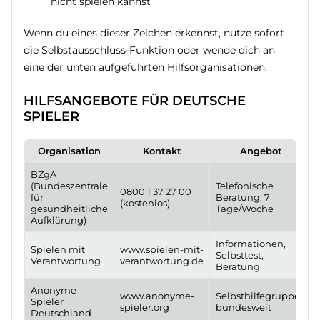
nicht spielen kannst
Wenn du eines dieser Zeichen erkennst, nutze sofort
die Selbstausschluss-Funktion oder wende dich an
eine der unten aufgeführten Hilfsorganisationen.
HILFSANGEBOTE FÜR DEUTSCHE
SPIELER
Organisation
Kontakt
Angebot
BZgA
(Bundeszentrale
Telefonische
0800 1 37 27 00
für
Beratung, 7
(kostenlos)
gesundheitliche
Tage/Woche
Aufklärung)
Informationen,
Spielen mit
www.spielen-mit-
Selbsttest,
Verantwortung
verantwortung.de
Beratung
Anonyme
www.anonyme-
Selbsthilfegruppen
Spieler
spieler.org
bundesweit
Deutschland