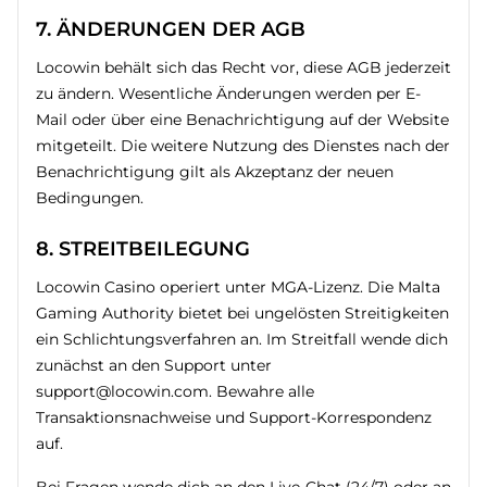
7. ÄNDERUNGEN DER AGB
Locowin behält sich das Recht vor, diese AGB jederzeit
zu ändern. Wesentliche Änderungen werden per E-
Mail oder über eine Benachrichtigung auf der Website
mitgeteilt. Die weitere Nutzung des Dienstes nach der
Benachrichtigung gilt als Akzeptanz der neuen
Bedingungen.
8. STREITBEILEGUNG
Locowin Casino operiert unter MGA-Lizenz. Die Malta
Gaming Authority bietet bei ungelösten Streitigkeiten
ein Schlichtungsverfahren an. Im Streitfall wende dich
zunächst an den Support unter
support@locowin.com
. Bewahre alle
Transaktionsnachweise und Support-Korrespondenz
auf.