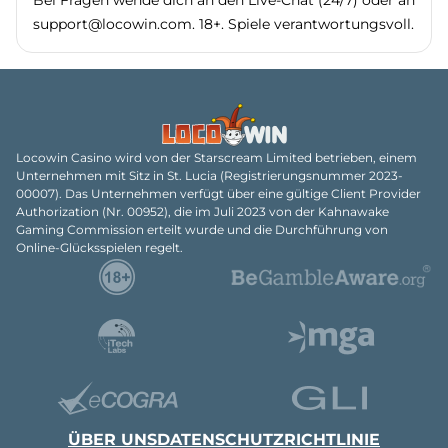
Bei Fragen wende dich an den Live-Chat (24/7) oder an
support@locowin.com
. 18+. Spiele verantwortungsvoll.
Locowin Casino wird von der Starscream Limited betrieben, einem
Unternehmen mit Sitz in St. Lucia (Registrierungsnummer 2023-
00007). Das Unternehmen verfügt über eine gültige Client Provider
Authorization (Nr. 00952), die im Juli 2023 von der Kahnawake
Gaming Commission erteilt wurde und die Durchführung von
Online-Glücksspielen regelt.
ÜBER UNS
DATENSCHUTZRICHTLINIE