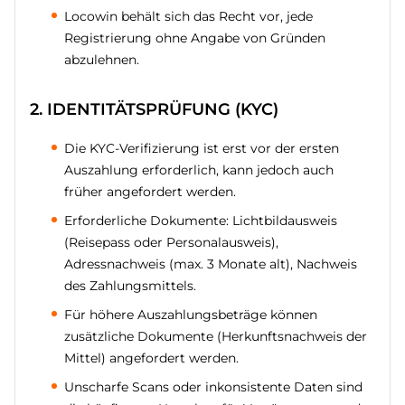
Locowin behält sich das Recht vor, jede
Registrierung ohne Angabe von Gründen
abzulehnen.
2. IDENTITÄTSPRÜFUNG (KYC)
Die KYC-Verifizierung ist erst vor der ersten
Auszahlung erforderlich, kann jedoch auch
früher angefordert werden.
Erforderliche Dokumente: Lichtbildausweis
(Reisepass oder Personalausweis),
Adressnachweis (max. 3 Monate alt), Nachweis
des Zahlungsmittels.
Für höhere Auszahlungsbeträge können
zusätzliche Dokumente (Herkunftsnachweis der
Mittel) angefordert werden.
Unscharfe Scans oder inkonsistente Daten sind