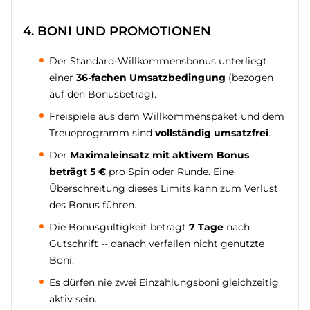
4. BONI UND PROMOTIONEN
Der Standard-Willkommensbonus unterliegt
einer
36-fachen Umsatzbedingung
(bezogen
auf den Bonusbetrag).
Freispiele aus dem Willkommenspaket und dem
Treueprogramm sind
vollständig umsatzfrei
.
Der
Maximaleinsatz mit aktivem Bonus
beträgt 5 €
pro Spin oder Runde. Eine
Überschreitung dieses Limits kann zum Verlust
des Bonus führen.
Die Bonusgültigkeit beträgt
7 Tage
nach
Gutschrift -- danach verfallen nicht genutzte
Boni.
Es dürfen nie zwei Einzahlungsboni gleichzeitig
aktiv sein.