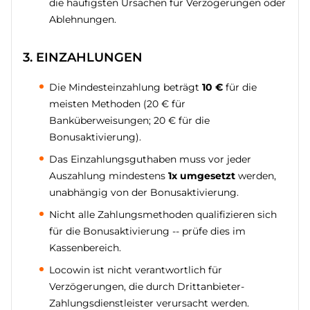
die häufigsten Ursachen für Verzögerungen oder
Ablehnungen.
3. EINZAHLUNGEN
Die Mindesteinzahlung beträgt
10 €
für die
meisten Methoden (20 € für
Banküberweisungen; 20 € für die
Bonusaktivierung).
Das Einzahlungsguthaben muss vor jeder
Auszahlung mindestens
1x umgesetzt
werden,
unabhängig von der Bonusaktivierung.
Nicht alle Zahlungsmethoden qualifizieren sich
für die Bonusaktivierung -- prüfe dies im
Kassenbereich.
Locowin ist nicht verantwortlich für
Verzögerungen, die durch Drittanbieter-
Zahlungsdienstleister verursacht werden.